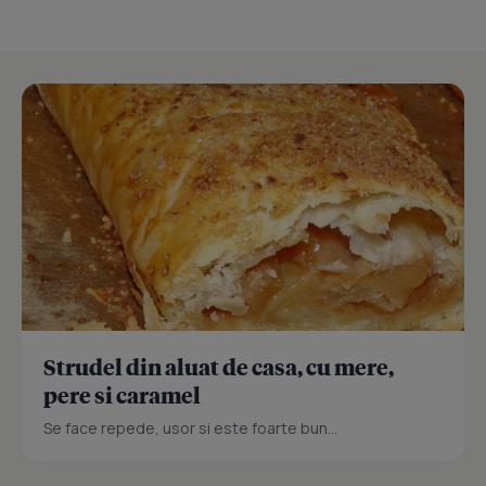
Strudel din aluat de casa, cu mere,
pere si caramel
Se face repede, usor si este foarte bun...