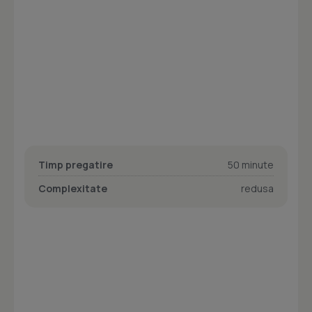
Timp pregatire
50 minute
Complexitate
redusa