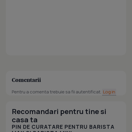
Comentarii
Pentru a comenta trebuie sa fii autentificat.
Log in
Recomandari pentru tine si
casa ta
PIN DE CURATARE PENTRU BARISTA