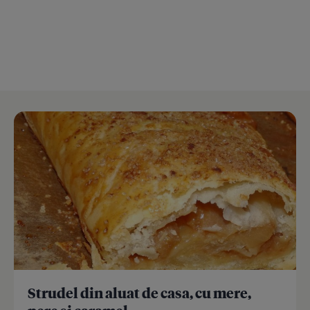
Strudel din aluat de casa, cu mere,