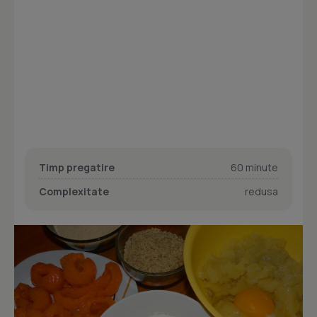
Timp pregatire
60 minute
Complexitate
redusa