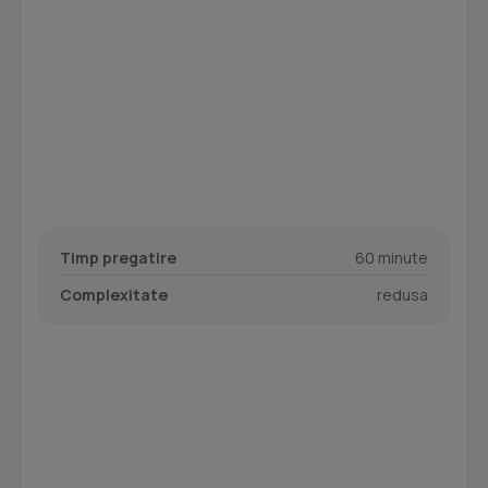
Timp pregatire
60 minute
Complexitate
redusa