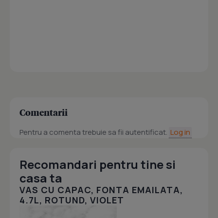
Comentarii
Pentru a comenta trebuie sa fii autentificat.
Log in
Recomandari pentru tine si
casa ta
VAS CU CAPAC, FONTA EMAILATA,
4.7L, ROTUND, VIOLET