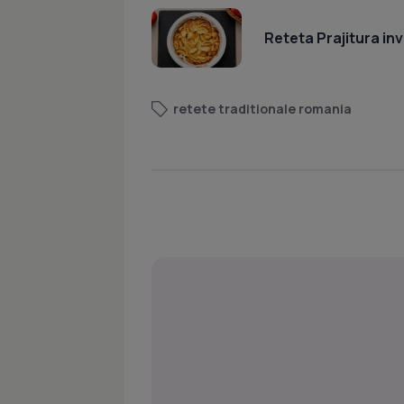
Reteta Prajitura inv
retete traditionale romania