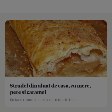
Strudel din aluat de casa, cu mere,
pere si caramel
Se face repede, usor si este foarte bun...