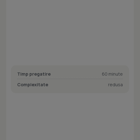
Timp pregatire
60 minute
Complexitate
redusa