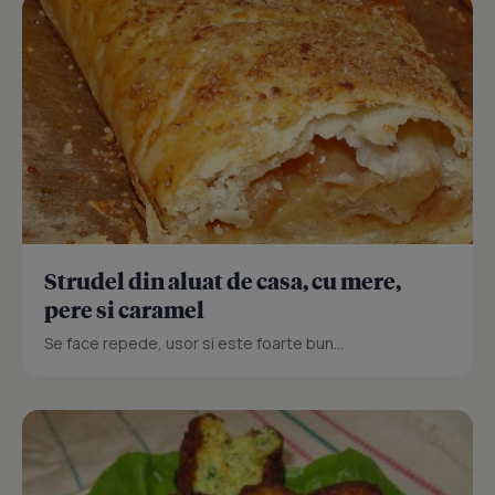
Strudel din aluat de casa, cu mere,
pere si caramel
Se face repede, usor si este foarte bun...