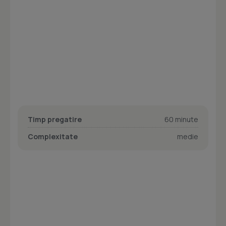
Timp pregatire
60 minute
Complexitate
medie