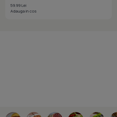
59.99 Lei
Adauga in cos