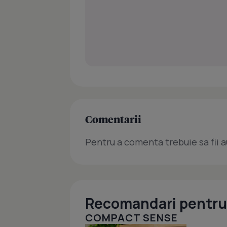
Comentarii
Pentru a comenta trebuie sa fii a
Recomandari pentru 
COMPACT SENSE