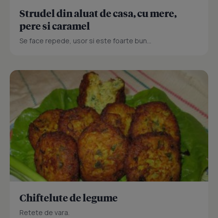
Strudel din aluat de casa, cu mere,
pere si caramel
Se face repede, usor si este foarte bun...
Chiftelute de legume
Retete de vara.