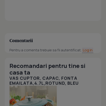
Comentarii
Pentru a comenta trebuie sa fii autentificat.
Log in
Recomandari pentru tine si
casa ta
VAS CUPTOR, CAPAC, FONTA
EMAILATA,4.7L,ROTUND, BLEU