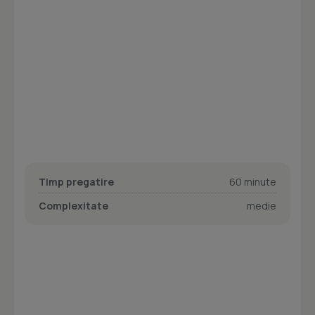
Timp pregatire
60 minute
Complexitate
medie