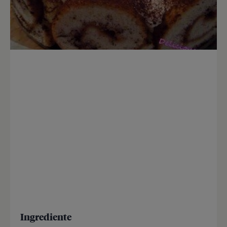
Ingrediente