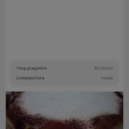
Timp pregatire
80 minute
Complexitate
medie