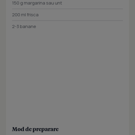
150 g margarina sau unt
200 ml frisca
2-3 banane
Mod de preparare