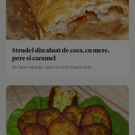
Strudel din aluat de casa, cu mere,
pere si caramel
Se face repede, usor si este foarte bun...