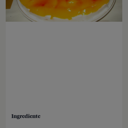
Ingrediente