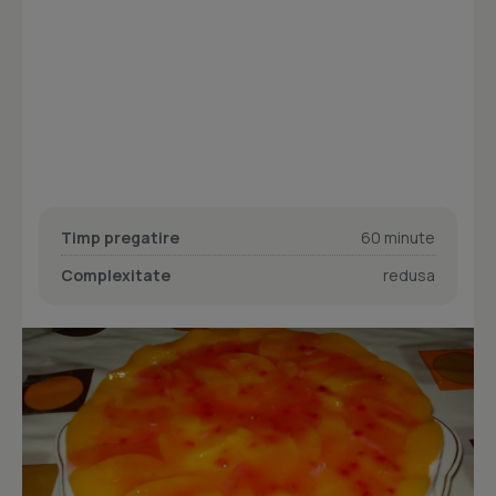
Timp pregatire
60 minute
Complexitate
redusa