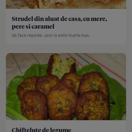
Strudel din aluat de casa, cu mere,
pere si caramel
Se face repede, usor si este foarte bun...
Chiftelute de legume