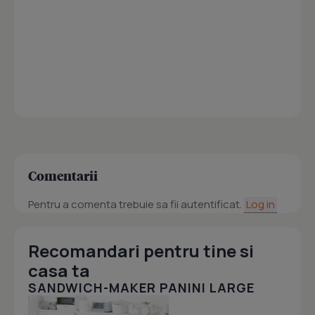
Comentarii
Pentru a comenta trebuie sa fii autentificat.
Log in
Recomandari pentru tine si
casa ta
SANDWICH-MAKER PANINI LARGE