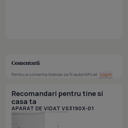
Comentarii
Pentru a comenta trebuie sa fii autentificat.
Log in
Recomandari pentru tine si
casa ta
APARAT DE VIDAT VS3190X-01