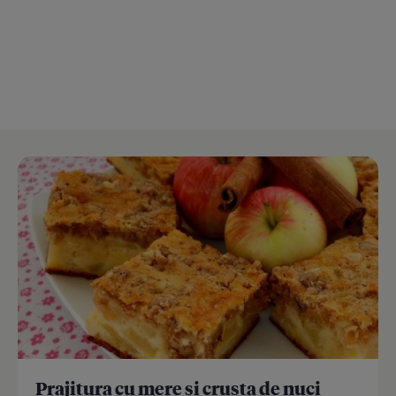
Prajitura cu mere si crusta de nuci