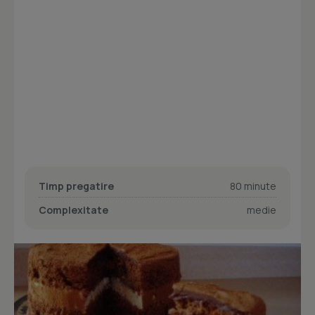
Timp pregatire
80 minute
Complexitate
medie