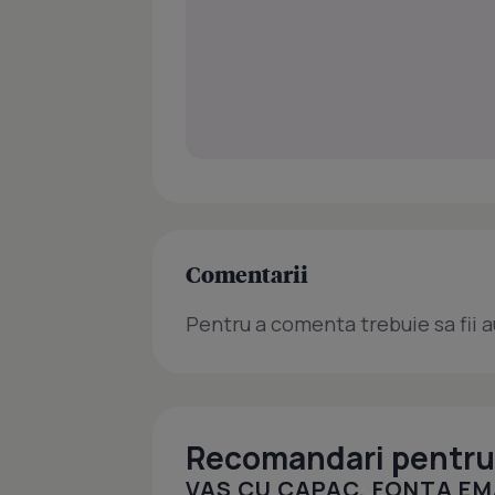
Comentarii
Pentru a comenta trebuie sa fii a
Recomandari pentru 
VAS CU CAPAC, FONTA EMA