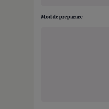
Mod de preparare