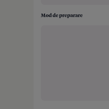
Mod de preparare