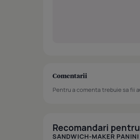
Comentarii
Pentru a comenta trebuie sa fii a
Recomandari pentru 
SANDWICH-MAKER PANINI