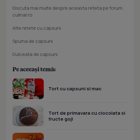
Discuta mai multe despre aceasta reteta pe forum
culinar.ro
Alte retete cu capsuni
Spuma de capsuni
Dulceata de capsuni
Pe aceeași temă:
Tort cu capsuni si mac
Tort de primavara cu ciocolata si
fructe goji