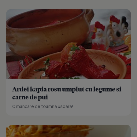
Ardei kapia rosu umplut cu legume si
carne de pui
O mancare de toamna usoara!