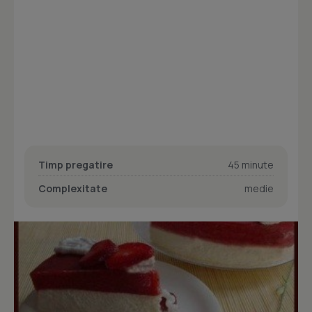
Timp pregatire
45 minute
Complexitate
medie