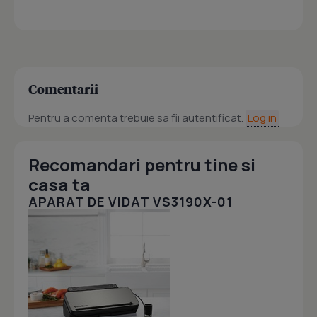
Comentarii
Pentru a comenta trebuie sa fii autentificat.
Log in
Recomandari pentru tine si
casa ta
APARAT DE VIDAT VS3190X-01