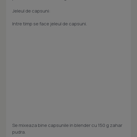
Jeleul de capsuni:
Intre timp se face jeleul de capsuni.
Se mixeaza bine capsunile in blender cu 150 g zahar
pudra.