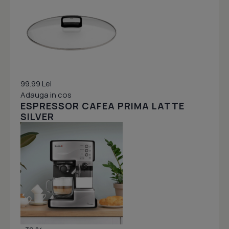
99.99 Lei
Adauga in cos
ESPRESSOR CAFEA PRIMA LATTE
SILVER