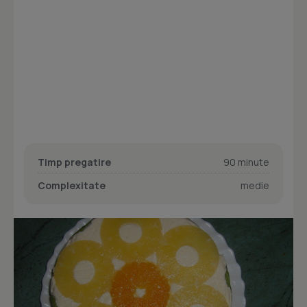
Timp pregatire
90 minute
Complexitate
medie