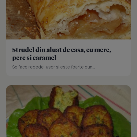
Strudel din aluat de casa, cu mere,
pere si caramel
Se face repede, usor si este foarte bun...