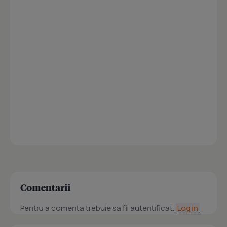
Comentarii
Pentru a comenta trebuie sa fii autentificat.
Log in