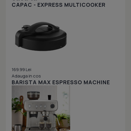
CAPAC - EXPRESS MULTICOOKER
169.99 Lei
Adauga in cos
BARISTA MAX ESPRESSO MACHINE