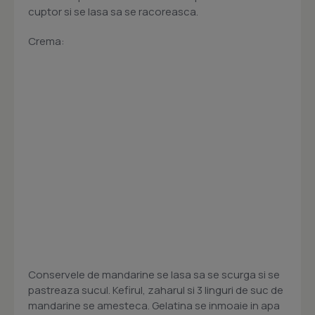
cuptor si se lasa sa se racoreasca.
Crema:
Conservele de mandarine se lasa sa se scurga si se
pastreaza sucul. Kefirul, zaharul si 3 linguri de suc de
mandarine se amesteca. Gelatina se inmoaie in apa