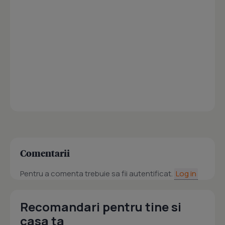
Comentarii
Pentru a comenta trebuie sa fii autentificat.
Log in
Recomandari pentru tine si
casa ta