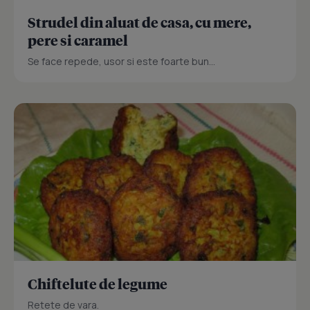
Strudel din aluat de casa, cu mere,
pere si caramel
Se face repede, usor si este foarte bun...
Chiftelute de legume
Retete de vara.