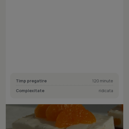
Timp pregatire
120 minute
Complexitate
ridicata