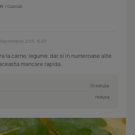
ri
/
Cuscus
 Septembrie 2015, 15:57
ra la carne, legume, dar si in numeroase alte
 aceasta mancare rapida.
10 minute
redusa