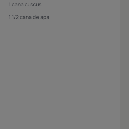
1 cana cuscus
1 1/2 cana de apa