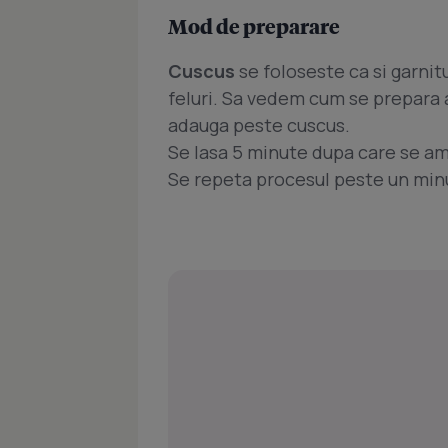
Mod de preparare
Cuscus
se foloseste ca si garnit
feluri. Sa vedem cum se prepara 
adauga peste cuscus.
Se lasa 5 minute dupa care se am
Se repeta procesul peste un minu