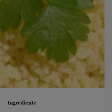
Ingrediente