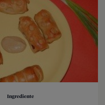
Ingrediente