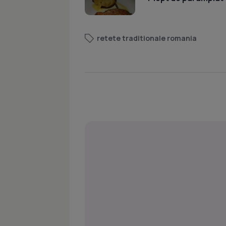
retete traditionale romania