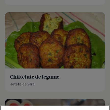
Chiftelute de legume
Retete de vara.