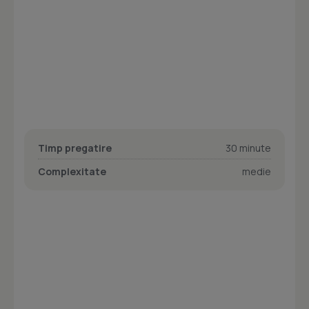
Timp pregatire
30 minute
Complexitate
medie