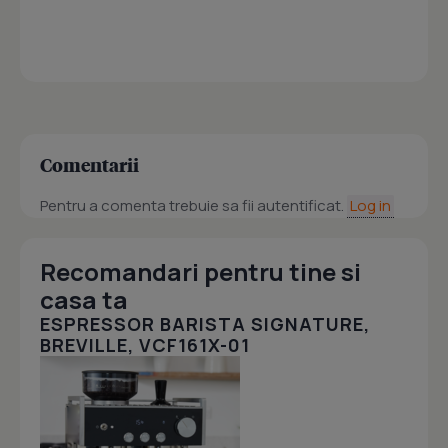
Comentarii
Pentru a comenta trebuie sa fii autentificat.
Log in
Recomandari pentru tine si
casa ta
ESPRESSOR BARISTA SIGNATURE,
BREVILLE, VCF161X-01