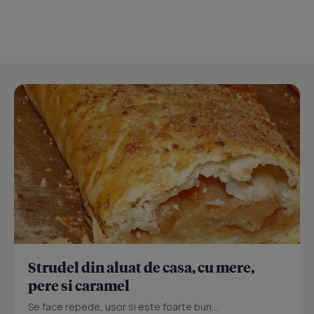
Strudel din aluat de casa, cu mere,
pere si caramel
Se face repede, usor si este foarte bun...