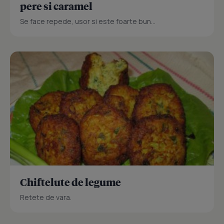
pere si caramel
Se face repede, usor si este foarte bun...
Chiftelute de legume
Retete de vara.