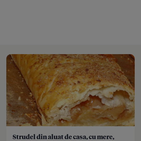
Strudel din aluat de casa, cu mere,