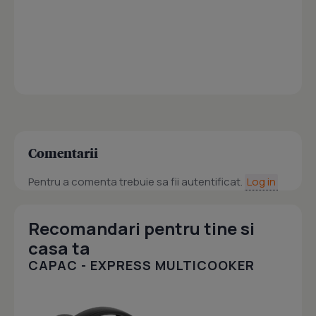
Comentarii
Pentru a comenta trebuie sa fii autentificat.
Log in
Recomandari pentru tine si
casa ta
CAPAC - EXPRESS MULTICOOKER