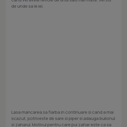
de unde sa le iei.
Lasa mancarea sa fiarba in continuare si cand a mai
scazut, potriveste de sare si piper si adauga bulionul
si zaharul. Motivul pentru care pui zahar este ca sa