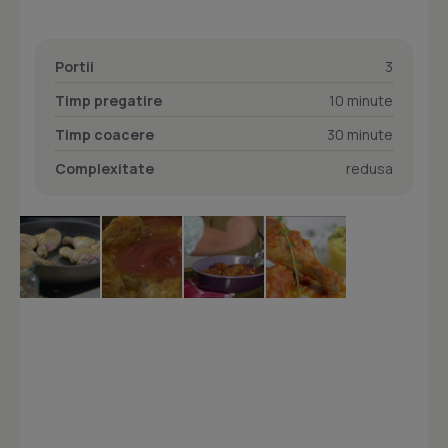
Portii
3
Timp pregatire
10 minute
Timp coacere
30 minute
Complexitate
redusa