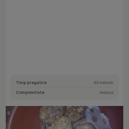
Timp pregatire
60 minute
Complexitate
redusa