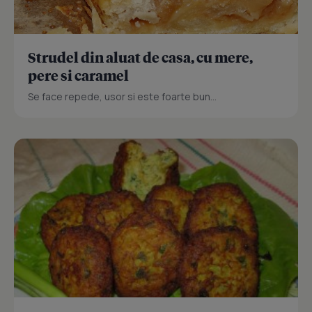
Strudel din aluat de casa, cu mere,
pere si caramel
Se face repede, usor si este foarte bun...