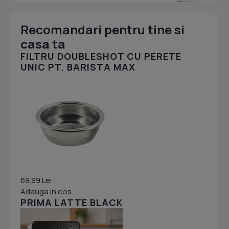
Recomandari pentru tine si
casa ta
FILTRU DOUBLESHOT CU PERETE
UNIC PT. BARISTA MAX
69.99 Lei
Adauga in cos
PRIMA LATTE BLACK