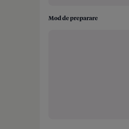
Mod de preparare