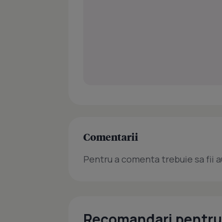
Comentarii
Pentru a comenta trebuie sa fii a
Recomandari pentru 