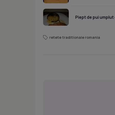
Piept de pui umplut 
retete traditionale romania