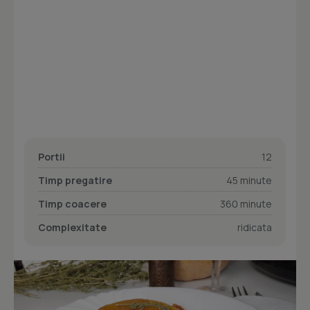
Portii
12
Timp pregatire
45 minute
Timp coacere
360 minute
Complexitate
ridicata