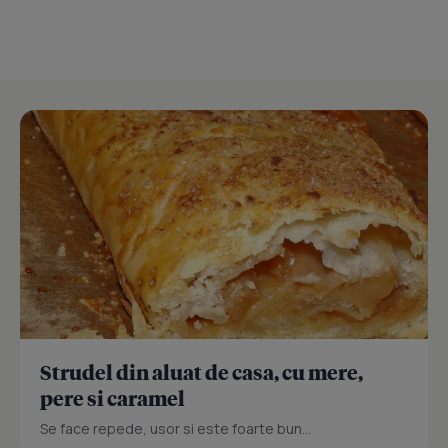
Strudel din aluat de casa, cu mere,
pere si caramel
Se face repede, usor si este foarte bun...