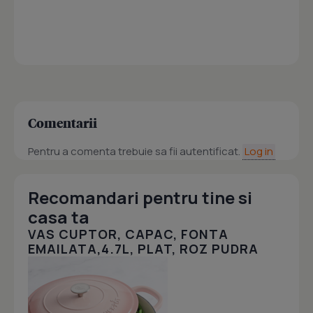
Comentarii
Pentru a comenta trebuie sa fii autentificat.
Log in
Recomandari pentru tine si
casa ta
VAS CUPTOR, CAPAC, FONTA
EMAILATA,4.7L, PLAT, ROZ PUDRA