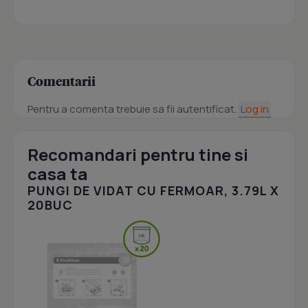
Comentarii
Pentru a comenta trebuie sa fii autentificat.
Log in
Recomandari pentru tine si
casa ta
PUNGI DE VIDAT CU FERMOAR, 3.79L X
20BUC