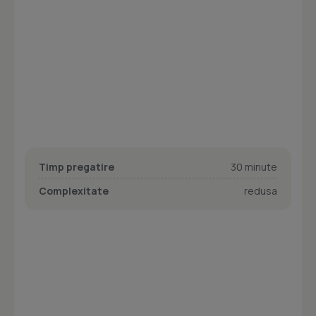
Timp pregatire
30 minute
Complexitate
redusa