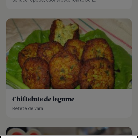
Chiftelute de legume
Retete de vara.