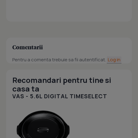
Comentarii
Pentru a comenta trebuie sa fii autentificat.
Log in
Recomandari pentru tine si
casa ta
VAS - 5.6L DIGITAL TIMESELECT