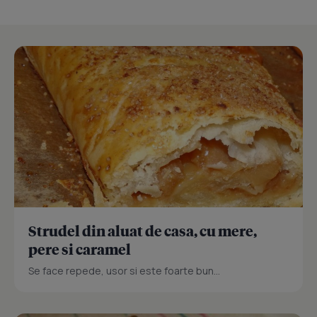
Strudel din aluat de casa, cu mere,
pere si caramel
Se face repede, usor si este foarte bun...