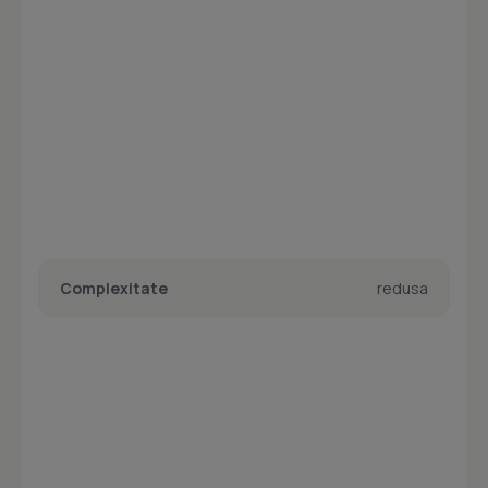
Complexitate
redusa