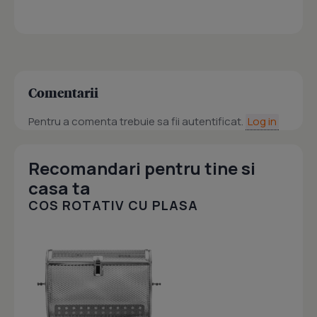
Comentarii
Pentru a comenta trebuie sa fii autentificat.
Log in
Recomandari pentru tine si
casa ta
COS ROTATIV CU PLASA