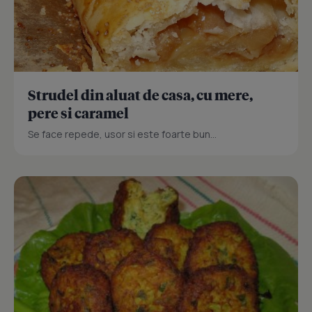
Strudel din aluat de casa, cu mere,
pere si caramel
Se face repede, usor si este foarte bun...