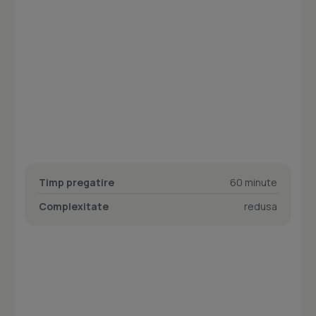
Timp pregatire
60 minute
Complexitate
redusa