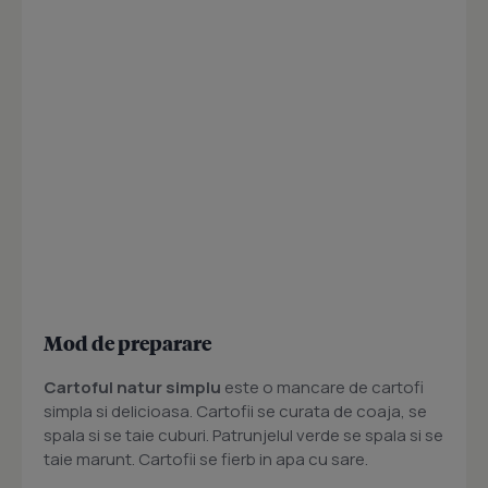
Mod de preparare
Cartoful
natur simplu
este o mancare de cartofi
simpla si delicioasa. Cartofii se curata de coaja, se
spala si se taie cuburi. Patrunjelul verde se spala si se
taie marunt. Cartofii se fierb in apa cu sare.