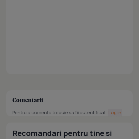
Comentarii
Pentru a comenta trebuie sa fii autentificat.
Log in
Recomandari pentru tine si