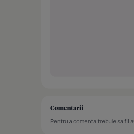
Comentarii
Pentru a comenta trebuie sa fii a