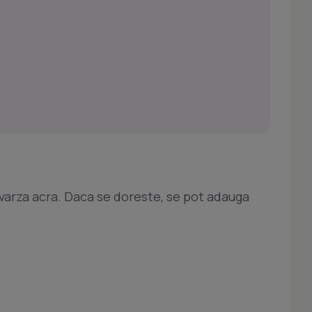
 varza acra. Daca se doreste, se pot adauga