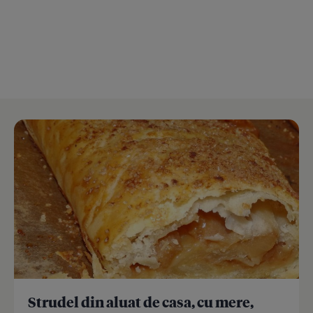
Strudel din aluat de casa, cu mere,