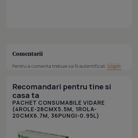
Comentarii
Pentru a comenta trebuie sa fii autentificat.
Log in
Recomandari pentru tine si
casa ta
PACHET CONSUMABILE VIDARE
(4ROLE-28CMX5.5M, 1ROLA-
20CMX6.7M, 36PUNGI-0.95L)