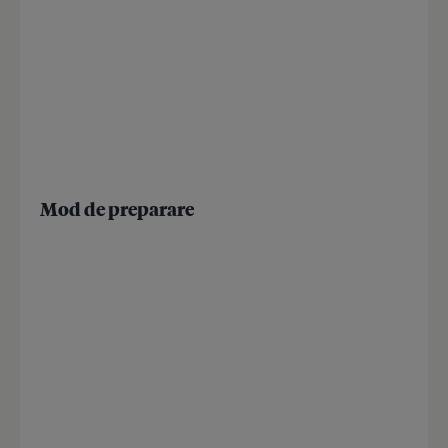
Mod de preparare