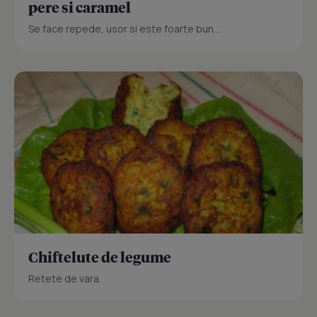
pere si caramel
Se face repede, usor si este foarte bun...
Chiftelute de legume
Retete de vara.