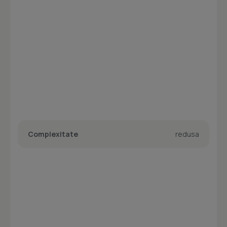
Complexitate
redusa