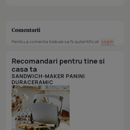
Comentarii
Pentru a comenta trebuie sa fii autentificat.
Log in
Recomandari pentru tine si
casa ta
SANDWICH-MAKER PANINI
DURACERAMIC