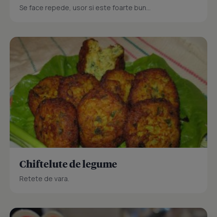
Se face repede, usor si este foarte bun...
Chiftelute de legume
Retete de vara.