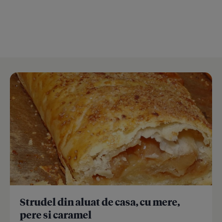
Strudel din aluat de casa, cu mere,
pere si caramel