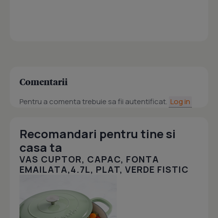
Comentarii
Pentru a comenta trebuie sa fii autentificat.
Log in
Recomandari pentru tine si
casa ta
VAS CUPTOR, CAPAC, FONTA
EMAILATA,4.7L, PLAT, VERDE FISTIC