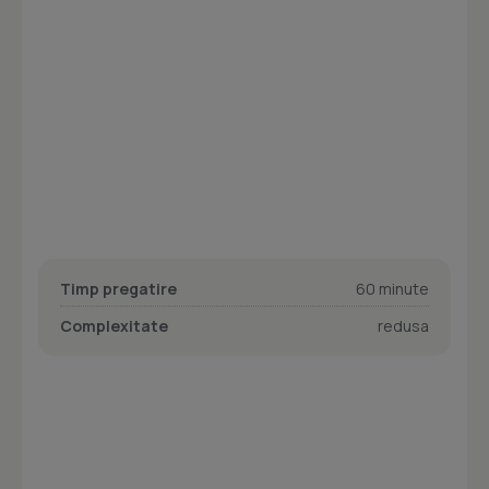
Timp pregatire
60 minute
Complexitate
redusa