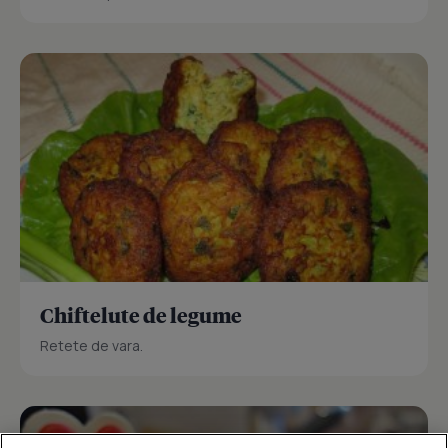
Chiftelute de legume
Retete de vara.