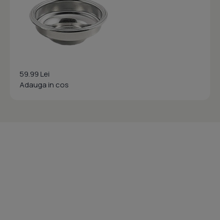
59.99 Lei
Adauga in cos