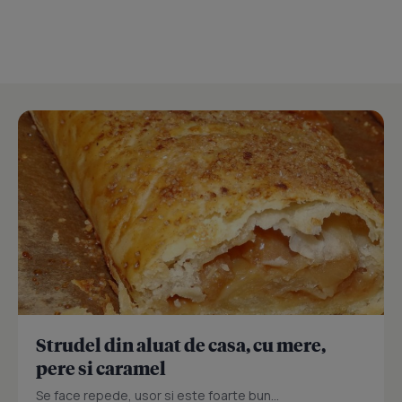
Strudel din aluat de casa, cu mere,
pere si caramel
Se face repede, usor si este foarte bun...