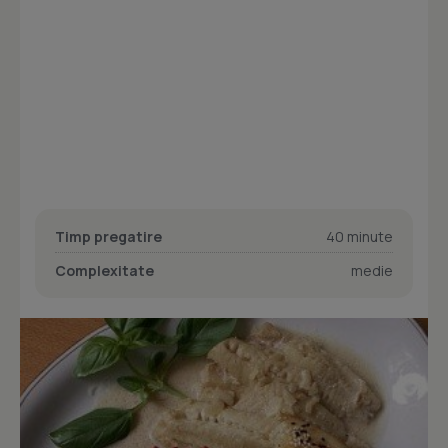
Timp pregatire
40 minute
Complexitate
medie