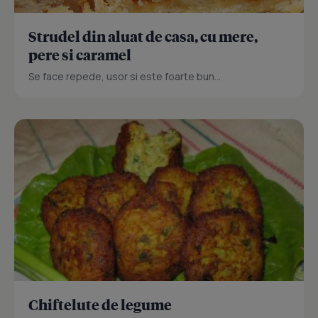
Strudel din aluat de casa, cu mere,
pere si caramel
Se face repede, usor si este foarte bun...
Chiftelute de legume