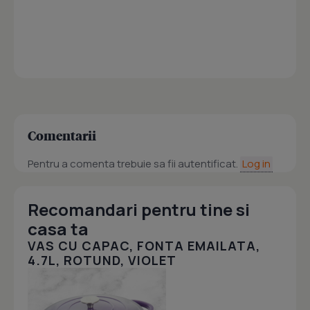
Comentarii
Pentru a comenta trebuie sa fii autentificat.
Log in
Recomandari pentru tine si
casa ta
VAS CU CAPAC, FONTA EMAILATA,
4.7L, ROTUND, VIOLET