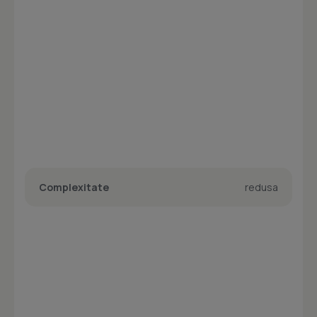
Complexitate
redusa