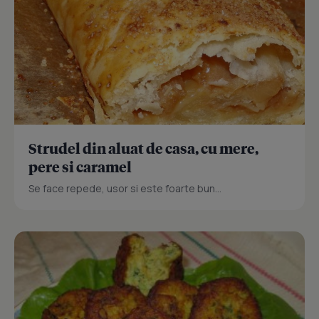
Strudel din aluat de casa, cu mere,
pere si caramel
Se face repede, usor si este foarte bun...