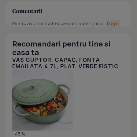
Comentarii
Pentru a comenta trebuie sa fii autentificat.
Log in
Recomandari pentru tine si
casa ta
VAS CUPTOR, CAPAC, FONTA
EMAILATA,4.7L, PLAT, VERDE FISTIC
- 45 %