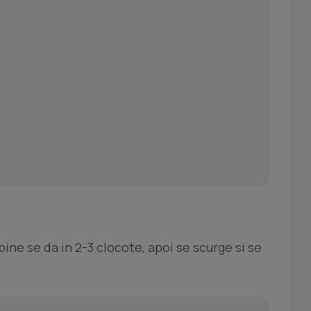
ine se da in 2-3 clocote, apoi se scurge si se