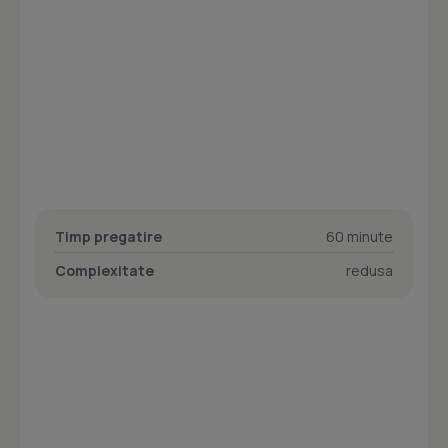
Timp pregatire
60 minute
Complexitate
redusa