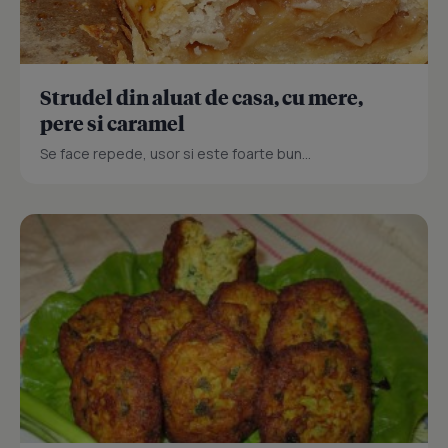
Strudel din aluat de casa, cu mere,
pere si caramel
Se face repede, usor si este foarte bun...