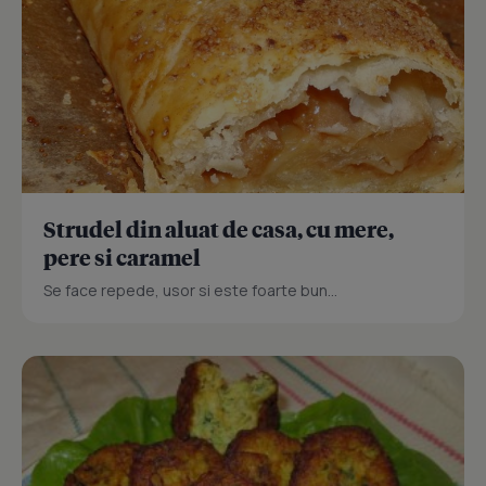
Strudel din aluat de casa, cu mere,
pere si caramel
Se face repede, usor si este foarte bun...