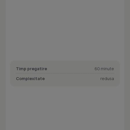
Timp pregatire
60 minute
Complexitate
redusa