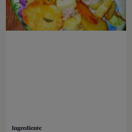
Ingrediente