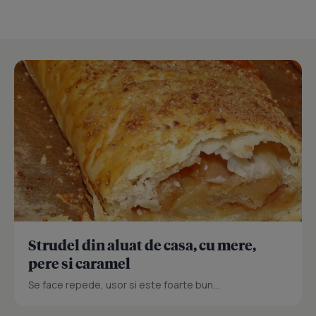
Strudel din aluat de casa, cu mere,
pere si caramel
Se face repede, usor si este foarte bun...