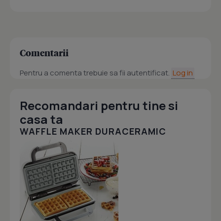
Comentarii
Pentru a comenta trebuie sa fii autentificat.
Log in
Recomandari pentru tine si
casa ta
WAFFLE MAKER DURACERAMIC