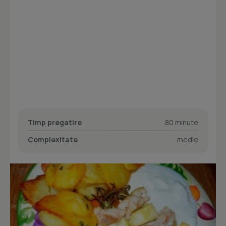
Timp pregatire
80 minute
Complexitate
medie