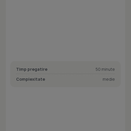
Timp pregatire
50 minute
Complexitate
medie