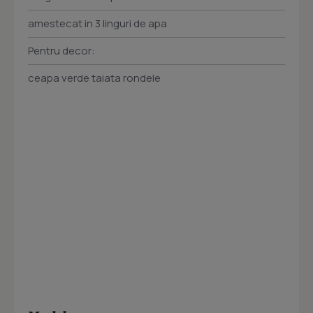
amestecat in 3 linguri de apa
Pentru decor:
ceapa verde taiata rondele