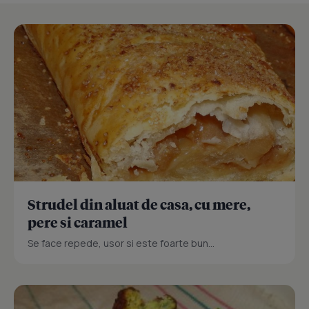
Strudel din aluat de casa, cu mere,
pere si caramel
Se face repede, usor si este foarte bun...