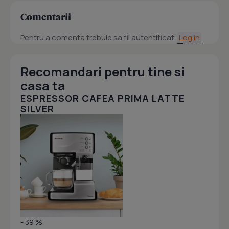
Comentarii
Pentru a comenta trebuie sa fii autentificat.
Log in
Recomandari pentru tine si
casa ta
ESPRESSOR CAFEA PRIMA LATTE
SILVER
- 39 %