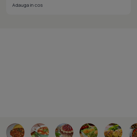
Adauga in cos