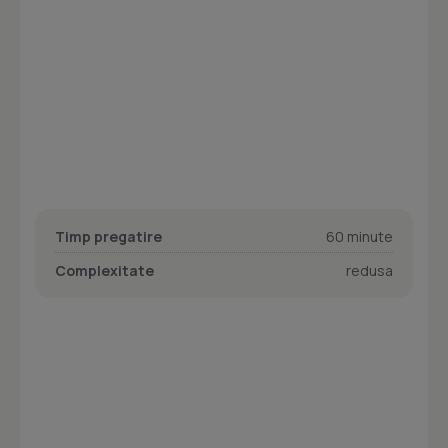
Timp pregatire
60 minute
Complexitate
redusa