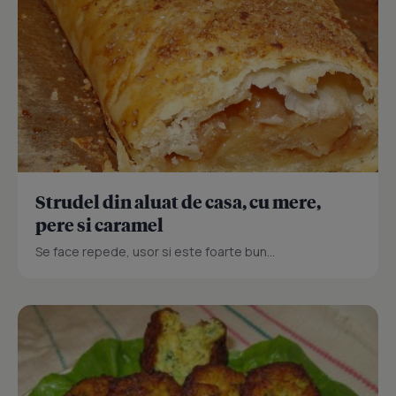
Strudel din aluat de casa, cu mere,
pere si caramel
Se face repede, usor si este foarte bun...