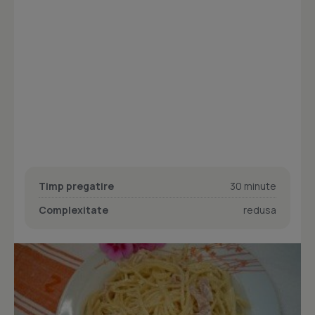
Timp pregatire
30 minute
Complexitate
redusa