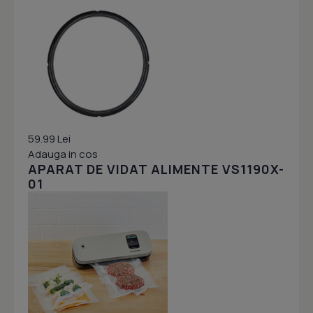
59.99 Lei
Adauga in cos
APARAT DE VIDAT ALIMENTE VS1190X-
01