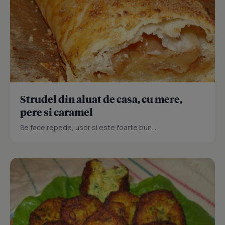
Strudel din aluat de casa, cu mere,
pere si caramel
Se face repede, usor si este foarte bun...