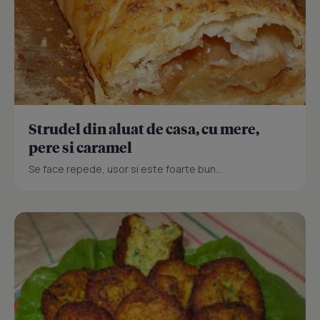
Strudel din aluat de casa, cu mere,
pere si caramel
Se face repede, usor si este foarte bun...