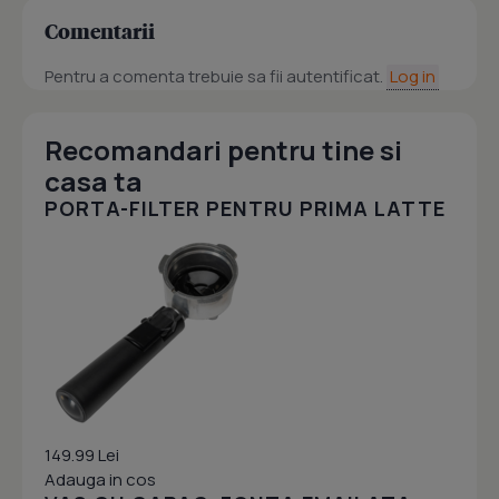
Comentarii
Pentru a comenta trebuie sa fii autentificat.
Log in
Recomandari pentru tine si
casa ta
PORTA-FILTER PENTRU PRIMA LATTE
149.99 Lei
Adauga in cos