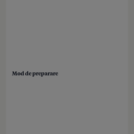
Mod de preparare