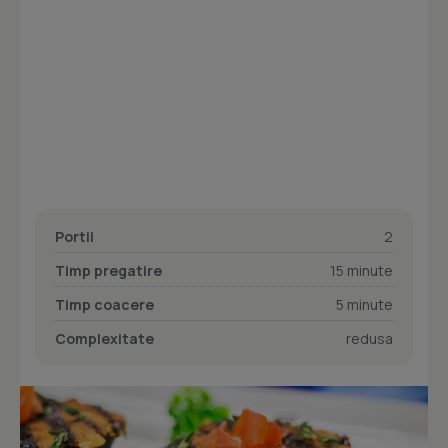
Portii
2
Timp pregatire
15 minute
Timp coacere
5 minute
Complexitate
redusa