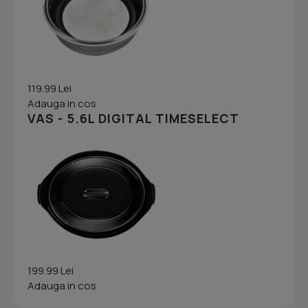
119.99 Lei
Adauga in cos
VAS - 5.6L DIGITAL TIMESELECT
199.99 Lei
Adauga in cos