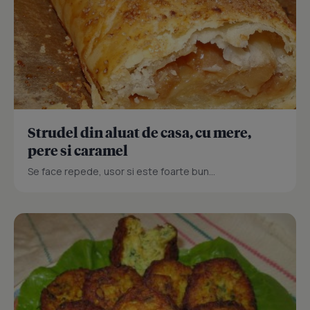
Strudel din aluat de casa, cu mere,
pere si caramel
Se face repede, usor si este foarte bun...