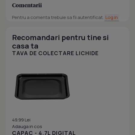
Comentarii
Pentru a comenta trebuie sa fii autentificat.
Log in
Recomandari pentru tine si
casa ta
TAVA DE COLECTARE LICHIDE
49.99 Lei
Adauga in cos
CAPAC - 4.7L DIGITAL