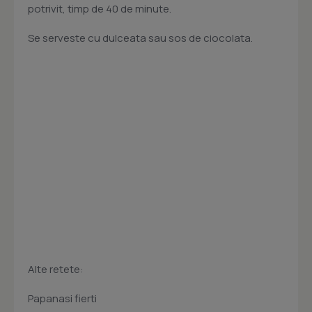
potrivit, timp de 40 de minute.
Se serveste cu dulceata sau sos de ciocolata.
Alte retete:
Papanasi fierti