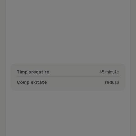
Timp pregatire
45 minute
Complexitate
redusa