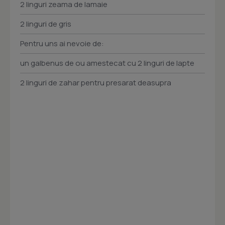
2 linguri zeama de lamaie
2 linguri de gris
Pentru uns ai nevoie de:
un galbenus de ou amestecat cu 2 linguri de lapte
2 linguri de zahar pentru presarat deasupra