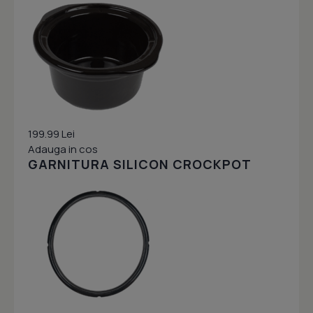
199.99 Lei
Adauga in cos
GARNITURA SILICON CROCKPOT