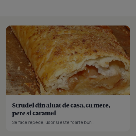
Strudel din aluat de casa, cu mere,
pere si caramel
Se face repede, usor si este foarte bun...