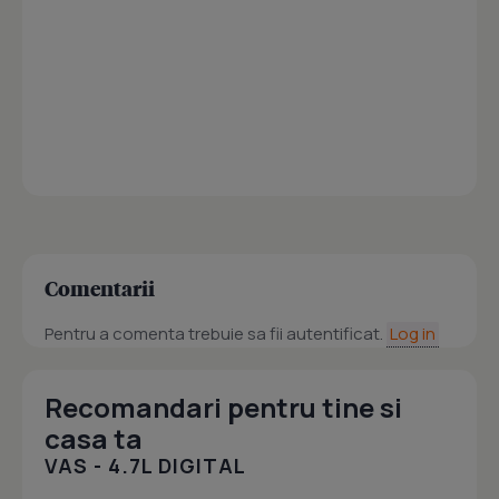
Comentarii
Pentru a comenta trebuie sa fii autentificat.
Log in
Recomandari pentru tine si
casa ta
VAS - 4.7L DIGITAL