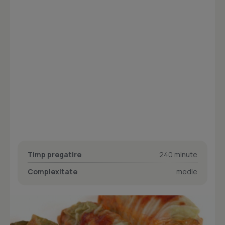
Timp pregatire
240 minute
Complexitate
medie