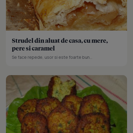
Strudel din aluat de casa, cu mere,
pere si caramel
Se face repede, usor si este foarte bun...