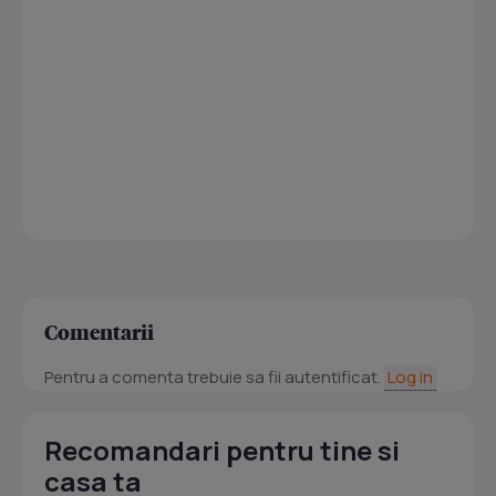
Comentarii
Pentru a comenta trebuie sa fii autentificat.
Log in
Recomandari pentru tine si
casa ta