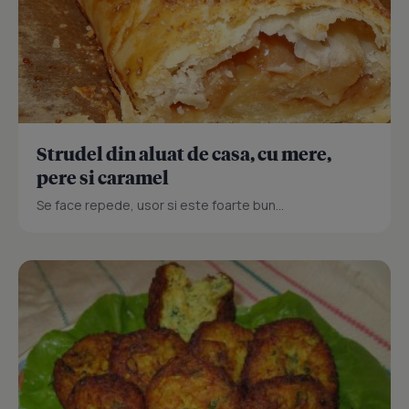
Strudel din aluat de casa, cu mere,
pere si caramel
Se face repede, usor si este foarte bun...