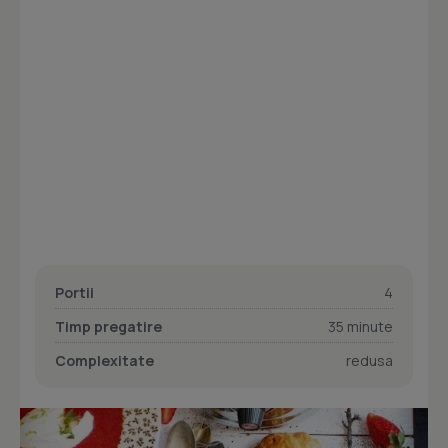
Portii
4
Timp pregatire
35 minute
Complexitate
redusa