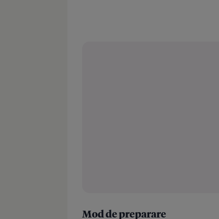
Mod de preparare