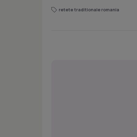
retete traditionale romania