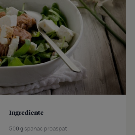
Ingrediente
500 g spanac proaspat