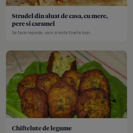
Strudel din aluat de casa, cu mere,
pere si caramel
Se face repede, usor si este foarte bun...
Chiftelute de legume