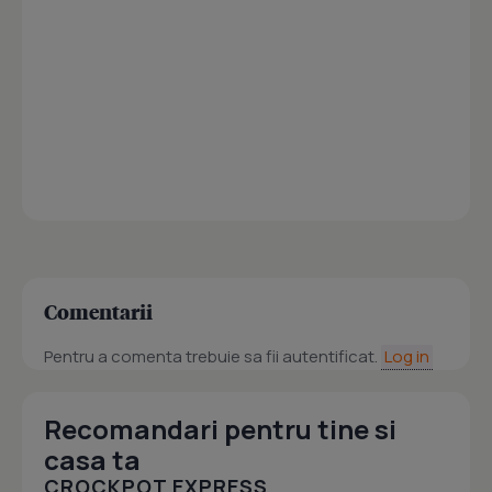
Comentarii
Pentru a comenta trebuie sa fii autentificat.
Log in
Recomandari pentru tine si
casa ta
CROCKPOT EXPRESS