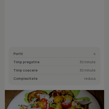
Portii
4
Timp pregatire
30 minute
Timp coacere
30 minute
Complexitate
redusa