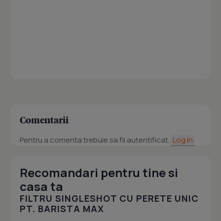
Comentarii
Pentru a comenta trebuie sa fii autentificat.
Log in
Recomandari pentru tine si
casa ta
FILTRU SINGLESHOT CU PERETE UNIC
PT. BARISTA MAX