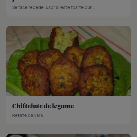
Se face repede, usor si este foarte bun...
Chiftelute de legume
Retete de vara.