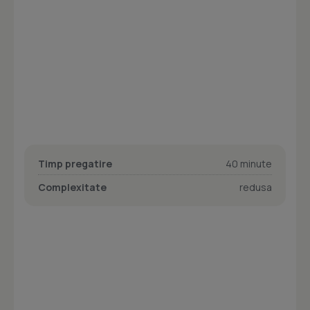
Timp pregatire
40 minute
Complexitate
redusa