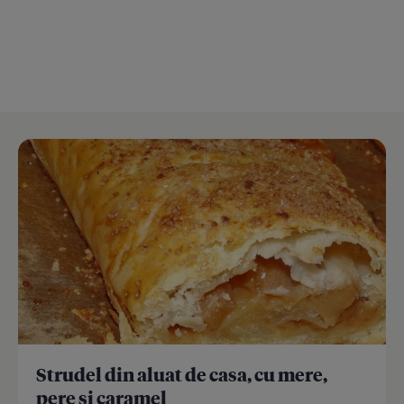
Strudel din aluat de casa, cu mere,
pere si caramel