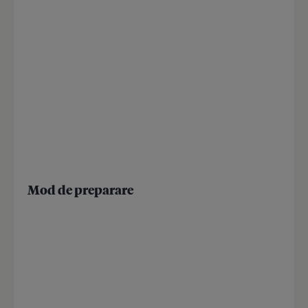
Mod de preparare