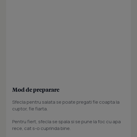
Mod de preparare
Sfecla pentru salata se poate pregati fie coapta la
cuptor, fie fiarta.
Pentru fiert, sfecla se spala si se pune la foc cu apa
rece, cat s-o cuprinda bine.