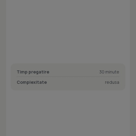
Timp pregatire
30 minute
Complexitate
redusa