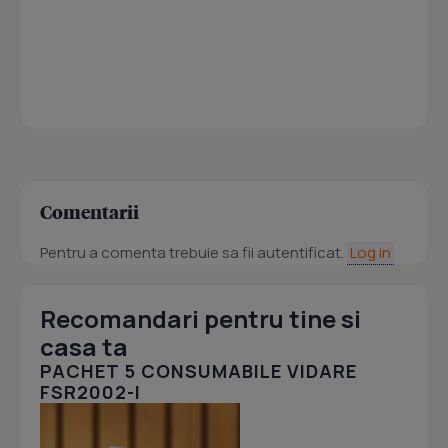
Comentarii
Pentru a comenta trebuie sa fii autentificat.
Log in
Recomandari pentru tine si
casa ta
PACHET 5 CONSUMABILE VIDARE
FSR2002-I