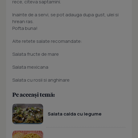
rece, citeva saptamini.
Inainte de a servi, se pot adauga dupa gust, ulei si
hrean ras.
Pofta buna!
Alte retete salate recomandate:
Salata fructe de mare
Salata mexicana
Salata cu rosii si anghinare
Pe aceeași temă:
Salata calda cu legume