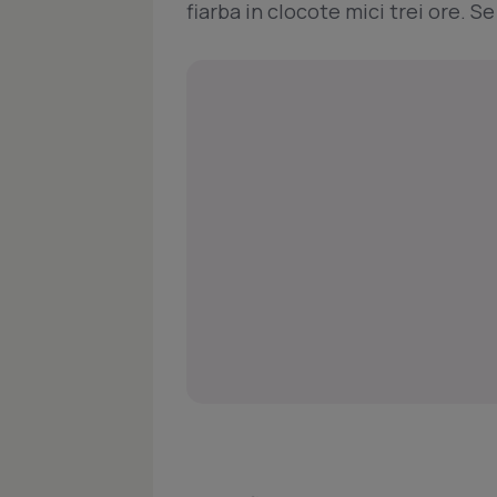
fiarba in clocote mici trei ore. Se