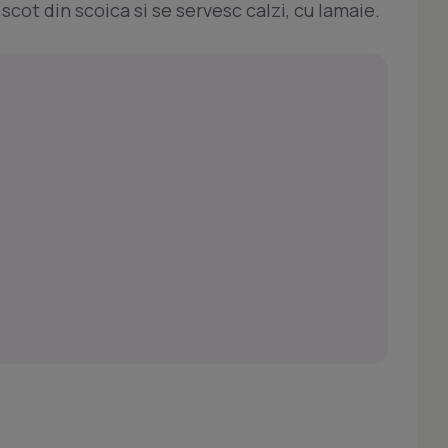
 scot din scoica si se servesc calzi, cu lamaie.